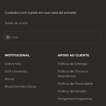
Cuidados com a pele em sua caixa de entrada.
Junte-se a nós!
Assinar
E-mail
INSTITUCIONAL
APOIO AO CLIENTE
Sobre Nós
Política de Entrega
Scin University
Política de Trocas e
Reembolso
Ativos
Política de Privacidade
Blog Dermato Dicas
Política de Vendas
Perguntas Frequentes